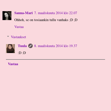
Sanna-Mari
7. maaliskuuta 2014 klo 22.07
Ohhoh, se on tosiaankin tullu vanhaks ;D ;D
Vastaa
Vastaukset
Tuula
8. maaliskuuta 2014 klo 19.37
:D :D
Vastaa